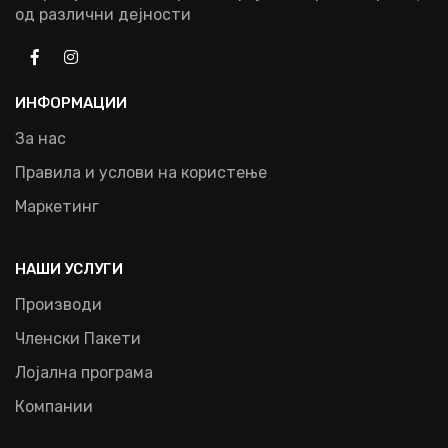
од различни дејности
ИНФОРМАЦИИ
За нас
Правила и услови на користење
Маркетинг
НАШИ УСЛУГИ
Производи
Членски Пакети
Лојална програма
Компании