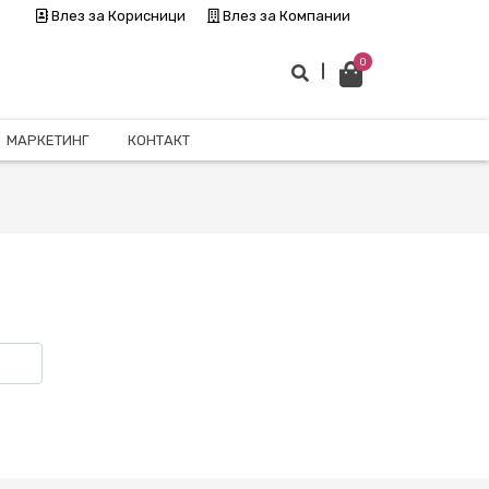
Влез за Корисници
Влез за Компании
0
МАРКЕТИНГ
КОНТАКТ