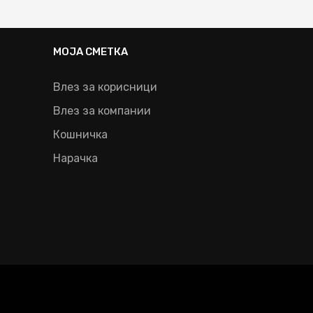
МОЈА СМЕТКА
Влез за корисници
Влез за компании
Кошничка
Нарачка