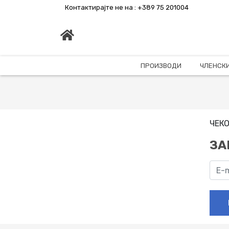
Контактирајте не на : +389 75 201004
ПРОИЗВОДИ
ЧЛЕНСКИ
ЧЕКО
ЗА